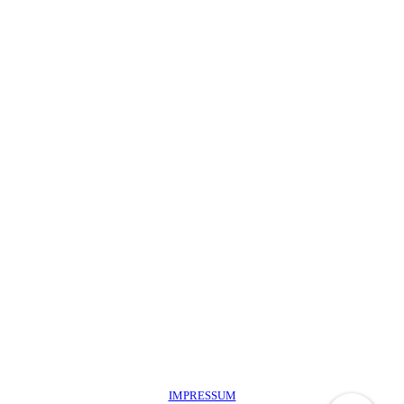
IMPRESSUM