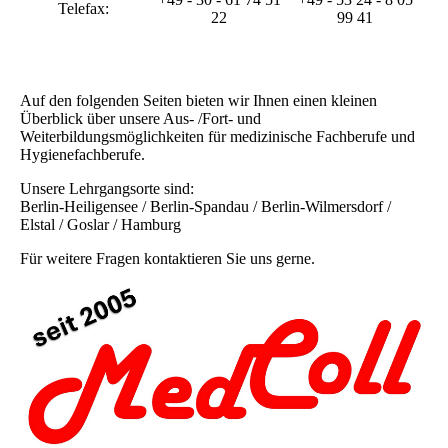
Telefax:
22
99 41
Auf den folgenden Seiten bieten wir Ihnen einen kleinen
Überblick über unsere Aus- /Fort- und
Weiterbildungsmöglichkeiten für medizinische Fachberufe und
Hygienefachberufe.
Unsere Lehrgangsorte sind:
Berlin-Heiligensee / Berlin-Spandau / Berlin-Wilmersdorf /
Elstal / Goslar / Hamburg
Für weitere Fragen kontaktieren Sie uns gerne.