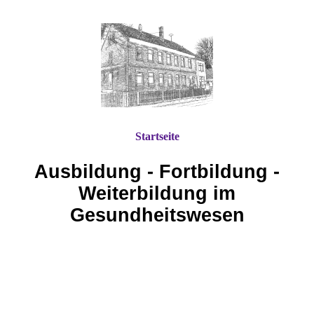
Startseite
Ausbildung - Fortbildung -
Weiterbildung im
Gesundheitswesen