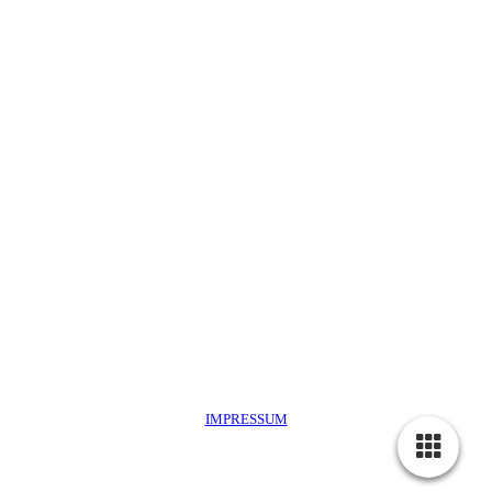
IMPRESSUM