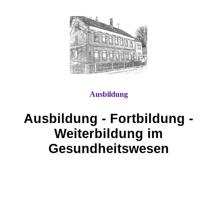
Ausbildung
Ausbildung - Fortbildung -
Weiterbildung im
Gesundheitswesen