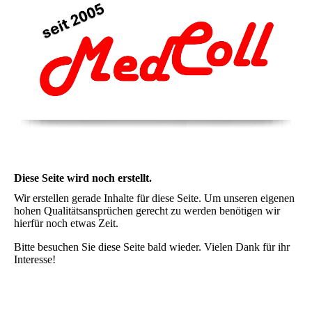
Diese Seite wird noch erstellt.
Wir erstellen gerade Inhalte für diese Seite. Um unseren eigenen
hohen Qualitätsansprüchen gerecht zu werden benötigen wir
hierfür noch etwas Zeit.
Bitte besuchen Sie diese Seite bald wieder. Vielen Dank für ihr
Interesse!