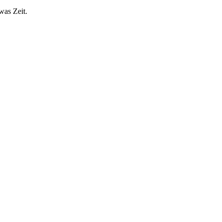
was Zeit.