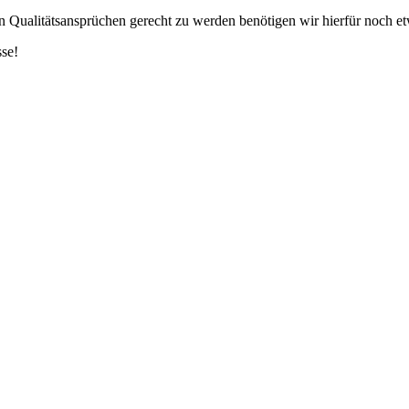
en Qualitätsansprüchen gerecht zu werden benötigen wir hierfür noch et
sse!